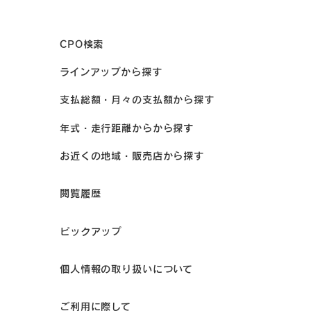
CPO検索
ラインアップから探す
支払総額・月々の支払額から探す
年式・走行距離からから探す
お近くの地域・販売店から探す
閲覧履歴
ピックアップ
個人情報の取り扱いについて
ご利用に際して