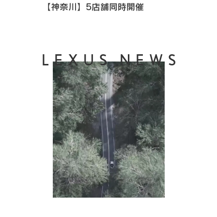
【神奈川】5店舗同時開催
LEXUS NEWS