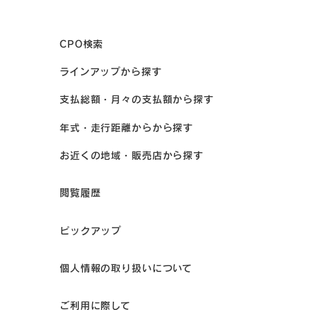
CPO検索
ラインアップから探す
支払総額・月々の支払額から探す
年式・走行距離からから探す
お近くの地域・販売店から探す
閲覧履歴
ピックアップ
個人情報の取り扱いについて
ご利用に際して