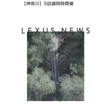
【神奈川】5店舗同時開催
LEXUS NEWS