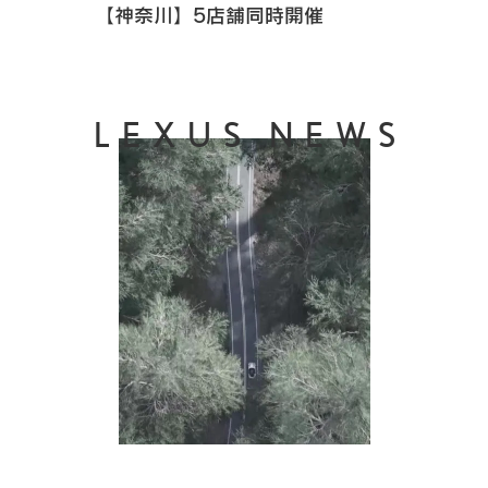
【神奈川】5店舗同時開催
LEXUS NEWS