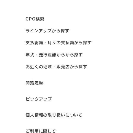
CPO検索
ラインアップから探す
支払総額・月々の支払額から探す
年式・走行距離からから探す
お近くの地域・販売店から探す
閲覧履歴
ピックアップ
個人情報の取り扱いについて
ご利用に際して