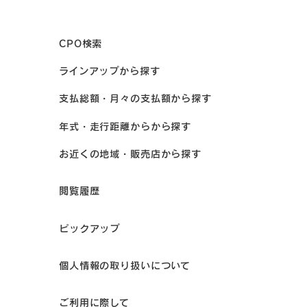
CPO検索
ラインアップから探す
支払総額・月々の支払額から探す
年式・走行距離からから探す
お近くの地域・販売店から探す
閲覧履歴
ピックアップ
個人情報の取り扱いについて
ご利用に際して