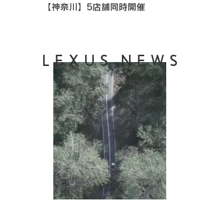
【神奈川】5店舗同時開催
LEXUS NEWS