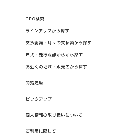
CPO検索
ラインアップから探す
支払総額・月々の支払額から探す
年式・走行距離からから探す
お近くの地域・販売店から探す
閲覧履歴
ピックアップ
個人情報の取り扱いについて
ご利用に際して