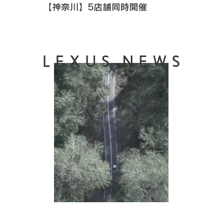
【神奈川】5店舗同時開催
LEXUS NEWS