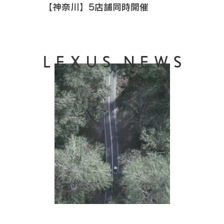
【神奈川】5店舗同時開催
LEXUS NEWS