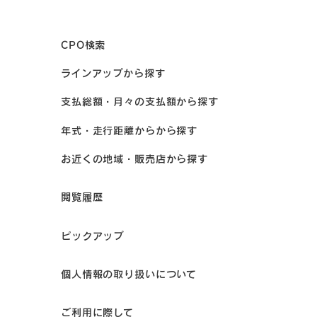
CPO検索
ラインアップから探す
支払総額・月々の支払額から探す
年式・走行距離からから探す
お近くの地域・販売店から探す
閲覧履歴
ピックアップ
個人情報の取り扱いについて
ご利用に際して