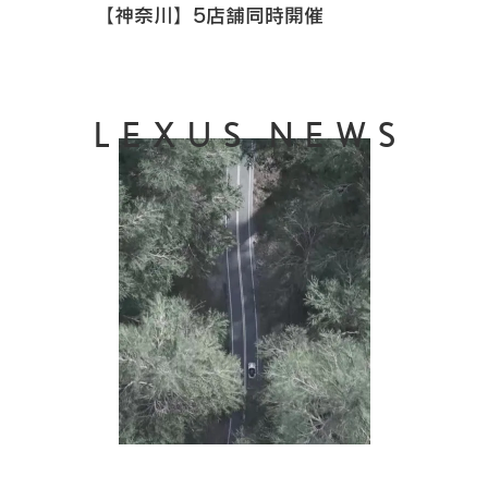
【神奈川】5店舗同時開催
LEXUS NEWS