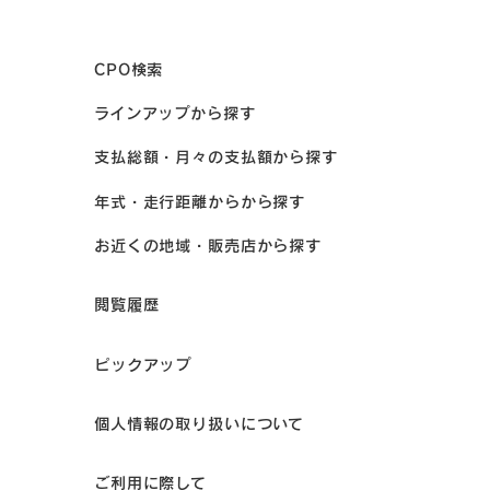
CPO検索
ラインアップから探す
支払総額・月々の支払額から探す
年式・走行距離からから探す
お近くの地域・販売店から探す
閲覧履歴
ピックアップ
個人情報の取り扱いについて
ご利用に際して