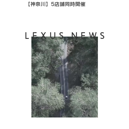
【神奈川】5店舗同時開催
LEXUS NEWS