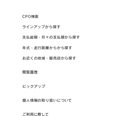
CPO検索
ラインアップから探す
支払総額・月々の支払額から探す
年式・走行距離からから探す
お近くの地域・販売店から探す
閲覧履歴
ピックアップ
個人情報の取り扱いについて
ご利用に際して