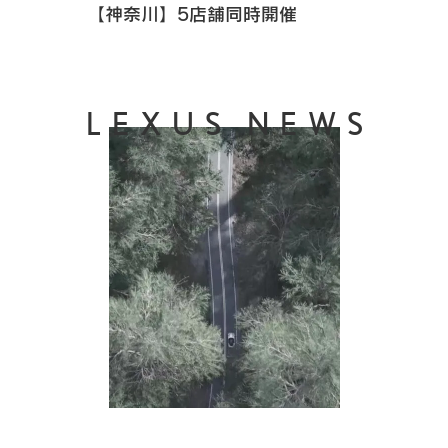
【神奈川】5店舗同時開催
LEXUS NEWS