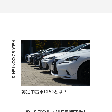
RELATED CONTENTS
認定中古車CPOとは？