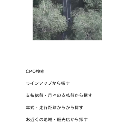
CPO検索
ラインアップから探す
支払総額・月々の支払額から探す
年式・走行距離からから探す
お近くの地域・販売店から探す