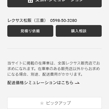
レクサス松阪（三重）
0598-50-3280
見積り依頼
購入相談
当サイトに掲載の在庫車は、全国レクサス販売店でお
求めになれます。在庫車のある販売店以外からお求め
になる場合、別途、配送費用がかかります。
配送価格シミュレーションはこちら
ピックアップ