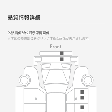
品質情報詳細
外装損傷部位図示車両画像
※下図の損傷部位をクリックすると画像が表示されます。