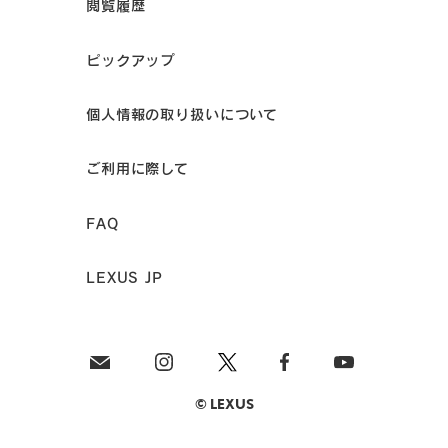
閲覧履歴
ピックアップ
個人情報の取り扱いについて
ご利用に際して
FAQ
LEXUS JP
© LEXUS