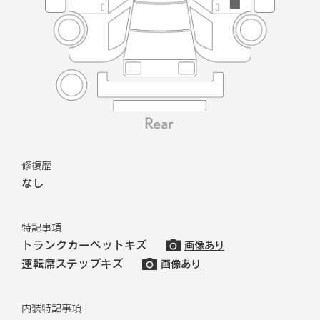
修復歴
なし
特記事項
トランクカーペットキズ
画像あり
運転席ステップキズ
画像あり
内装特記事項