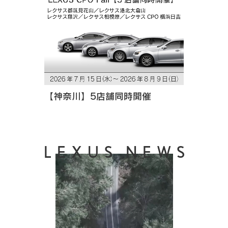
【神奈川】5店舗同時開催
LEXUS NEWS