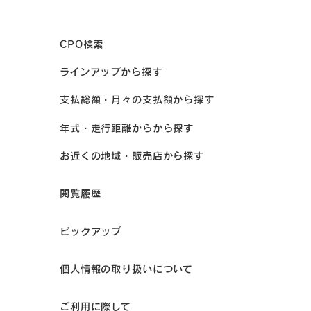
CPO検索
ラインアップから探す
支払総額・月々の支払額から探す
年式・走行距離からから探す
お近くの地域・販売店から探す
閲覧履歴
ピックアップ
個人情報の取り扱いについて
ご利用に際して