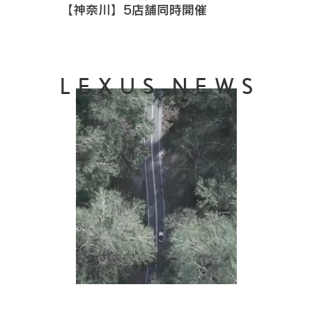
【神奈川】5店舗同時開催
LEXUS NEWS