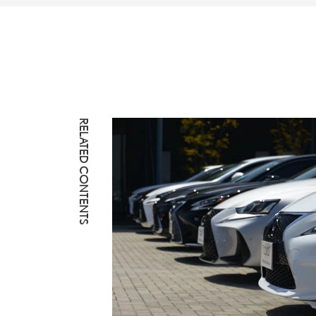
RELATED CONTENTS