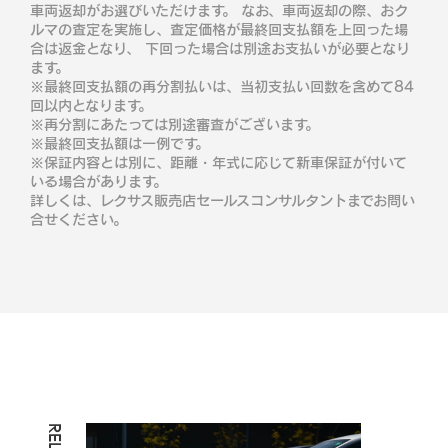
車両返却がお選びいただけます。 なお、車両返却の際、おク
ルマの査定を実施し、査定価格が最終回支払額を上回った場
合は返金となり、 下回った場合は別途お支払いが必要となり
ます。
※最終回支払額の再分割払いは、当初支払い回数を含めて84
回以内となります。
※再分割にあたっては別途審査がございます。
※最終回支払額は一例です。
※保証内容とは別に、距離・年式に応じて新車保証が付いて
いる場合があります。
詳しくは、レクサス販売店セールスコンサルタントまでお問い
合せください。