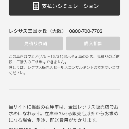
支払いシミュレーション
レクサス三国ヶ丘（大阪）
0800-700-7702
見積り依頼
購入相談
この車両はフェア
(
7/5
～
12/31
)
展示予定車のため、見積りのご依
頼・ご購入のご相談はできません。
詳しくは、レクサス販売店セールスコンサルタントまでお問い合せ
ください。
当サイトに掲載の在庫車は、全国レクサス販売店でお
求めになれます。在庫車のある販売店以外からお求め
になる場合、別途、配送費用がかかります。