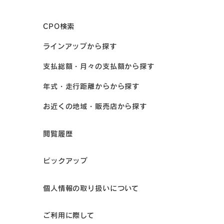
CPO検索
ラインアップから探す
支払総額・月々の支払額から探す
年式・走行距離からから探す
お近くの地域・販売店から探す
閲覧履歴
ピックアップ
個人情報の取り扱いについて
ご利用に際して