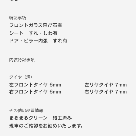
特記事項
フロントガラス飛び石有
シート すれ・しわ有
ドア・ピラー内張 すれ有
内装特記事項
タイヤ（溝）
左フロントタイヤ
6mm
左リヤタイヤ
7mm
右フロントタイヤ
6mm
右リヤタイヤ
7mm
その他の品質情報
まるまるクリーン 施工済み
現車のご確認をお勧めいたします。