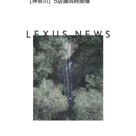
【神奈川】5店舗同時開催
LEXUS NEWS