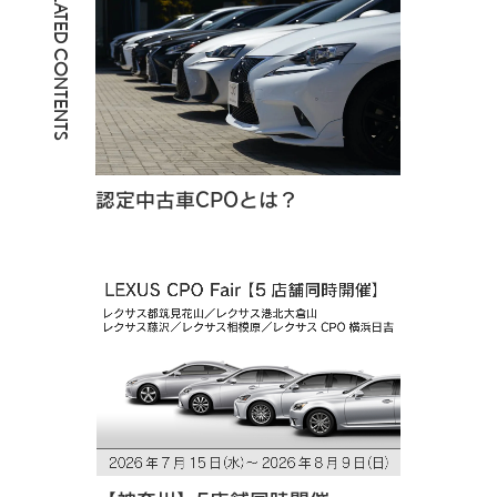
RELATED CONTENTS
認定中古車CPOとは？