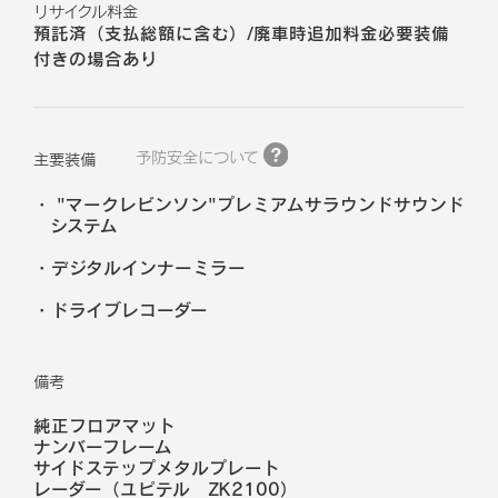
リサイクル料金
預託済（支払総額に含む）/廃車時追加料金必要装備
付きの場合あり
予防安全について
主要装備
"マークレビンソン"プレミアムサラウンドサウンド
システム
デジタルインナーミラー
ドライブレコーダー
備考
純正フロアマット
ナンバーフレーム
サイドステップメタルプレート
レーダー（ユピテル ZK2100）