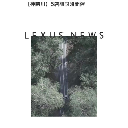
【神奈川】5店舗同時開催
LEXUS NEWS