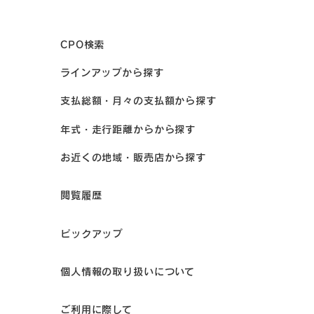
CPO検索
ラインアップから探す
支払総額・月々の支払額から探す
年式・走行距離からから探す
お近くの地域・販売店から探す
閲覧履歴
ピックアップ
個人情報の取り扱いについて
ご利用に際して