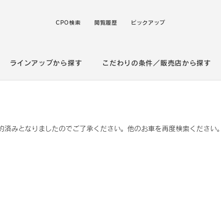
CPO検索
閲覧履歴
ピックアップ
ラインアップから探す
こだわりの条件／販売店から探す
約済みとなりましたのでご了承ください。他のお車を再度検索ください