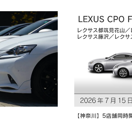
【神奈川】5店舗同時