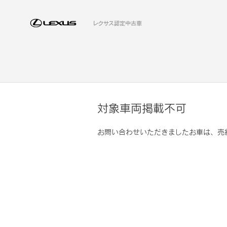
レクサス認定中古車
対象車両掲載不可
お問い合わせいただきましたお車は、売