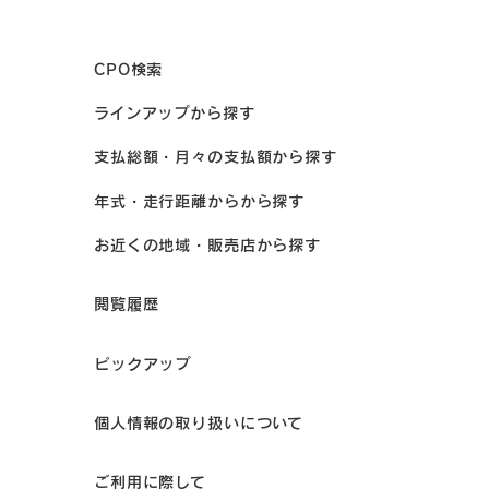
CPO検索
ラインアップから探す
支払総額・月々の支払額から探す
年式・走行距離からから探す
お近くの地域・販売店から探す
閲覧履歴
ピックアップ
個人情報の取り扱いについて
ご利用に際して