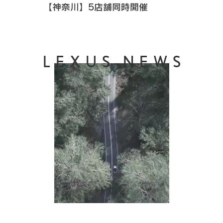
【神奈川】5店舗同時開催
LEXUS NEWS