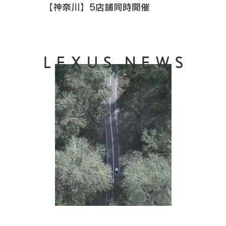
【神奈川】5店舗同時開催
LEXUS NEWS