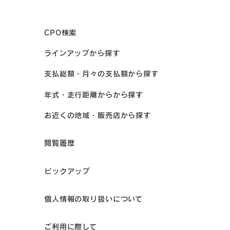
CPO検索
ラインアップから探す
支払総額・月々の支払額から探す
年式・走行距離からから探す
お近くの地域・販売店から探す
閲覧履歴
ピックアップ
個人情報の取り扱いについて
ご利用に際して