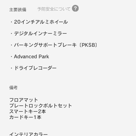
予防安全について
主要装備
20インチアルミホイール
デジタルインナーミラー
パーキングサポートブレーキ〔PKSB〕
Advanced Park
ドライブレコーダー
備考
フロアマット
プレートロックボルトセット
スマートキー2本
カードキー1本
インテリアカラー