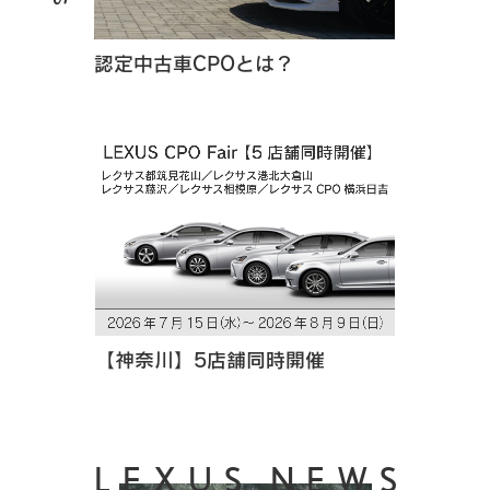
認定中古車CPOとは？
【神奈川】5店舗同時開催
LEXUS NEWS