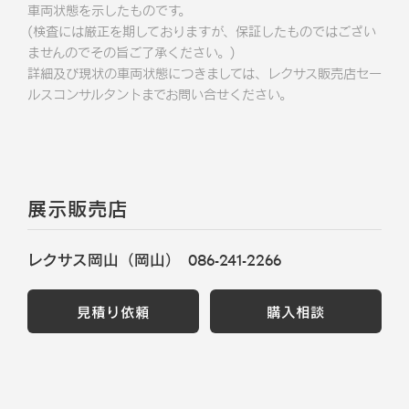
車両状態を示したものです。
(検査には厳正を期しておりますが、保証したものではござい
ませんのでその旨ご了承ください。)
詳細及び現状の車両状態につきましては、レクサス販売店セー
ルスコンサルタントまでお問い合せください。
展示販売店
レクサス岡山（岡山）
086-241-2266
見積り依頼
購入相談