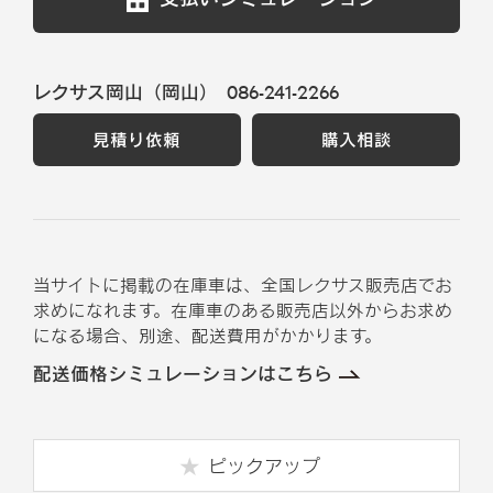
レクサス岡山（岡山）
086-241-2266
見積り依頼
購入相談
当サイトに掲載の在庫車は、全国レクサス販売店でお
求めになれます。在庫車のある販売店以外からお求め
になる場合、別途、配送費用がかかります。
配送価格シミュレーションはこちら
ピックアップ