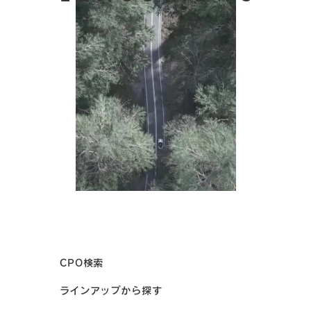
CPO検索
ラインアップから探す