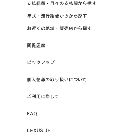
支払総額・月々の支払額から探す
年式・走行距離からから探す
お近くの地域・販売店から探す
閲覧履歴
ピックアップ
個人情報の取り扱いについて
ご利用に際して
FAQ
LEXUS JP