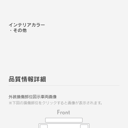
インテリアカラー
・
その他
品質情報詳細
外装損傷部位図示車両画像
※下図の損傷部位をクリックすると画像が表示されます。