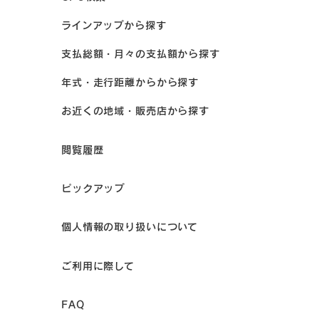
ラインアップから探す
支払総額・月々の支払額から探す
年式・走行距離からから探す
お近くの地域・販売店から探す
閲覧履歴
ピックアップ
個人情報の取り扱いについて
ご利用に際して
FAQ