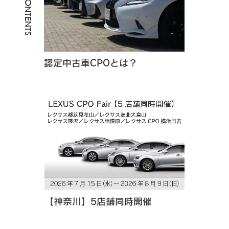
認定中古車CPOとは？
【神奈川】5店舗同時開催