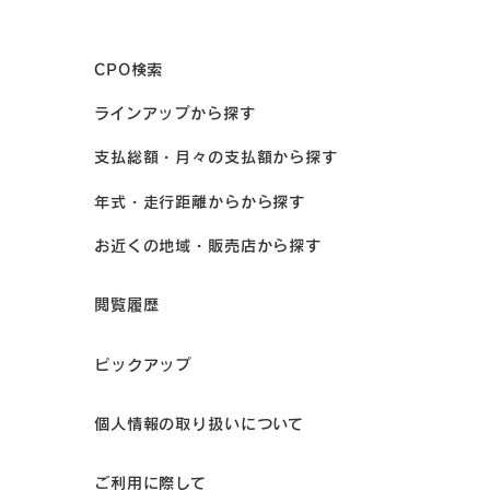
CPO検索
ラインアップから探す
支払総額・月々の支払額から探す
年式・走行距離からから探す
お近くの地域・販売店から探す
閲覧履歴
ピックアップ
個人情報の取り扱いについて
ご利用に際して