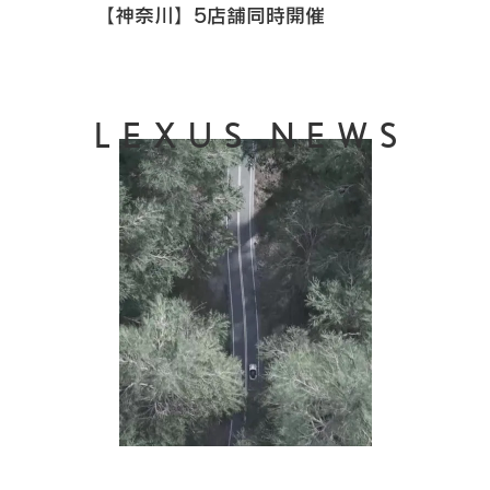
【神奈川】5店舗同時開催
LEXUS NEWS