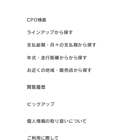
CPO検索
ラインアップから探す
支払総額・月々の支払額から探す
年式・走行距離からから探す
お近くの地域・販売店から探す
閲覧履歴
ピックアップ
個人情報の取り扱いについて
ご利用に際して