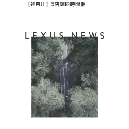
【神奈川】5店舗同時開催
LEXUS NEWS