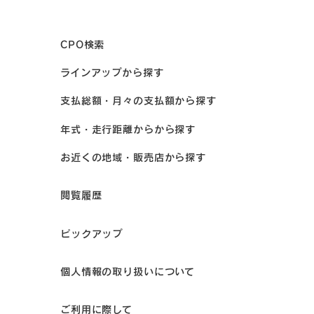
CPO検索
ラインアップから探す
支払総額・月々の支払額から探す
年式・走行距離からから探す
お近くの地域・販売店から探す
閲覧履歴
ピックアップ
個人情報の取り扱いについて
ご利用に際して