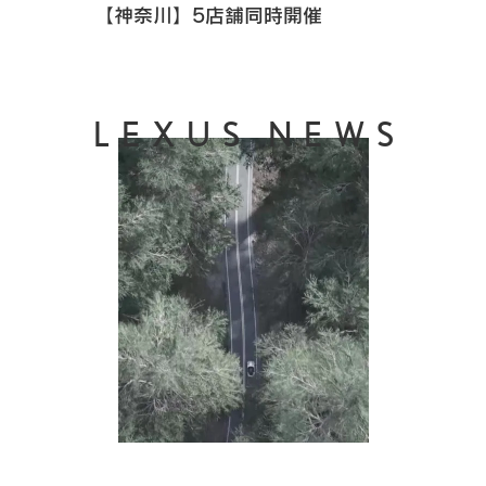
【神奈川】5店舗同時開催
LEXUS NEWS