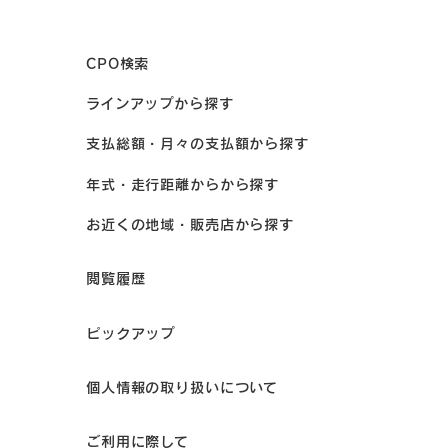
CPO検索
ラインアップから探す
支払総額・月々の支払額から探す
年式・走行距離からから探す
お近くの地域・販売店から探す
閲覧履歴
ピックアップ
個人情報の取り扱いについて
ご利用に際して