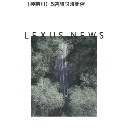
【神奈川】5店舗同時開催
LEXUS NEWS