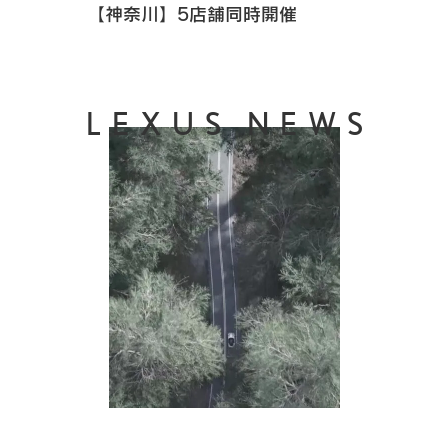
【神奈川】5店舗同時開催
LEXUS NEWS