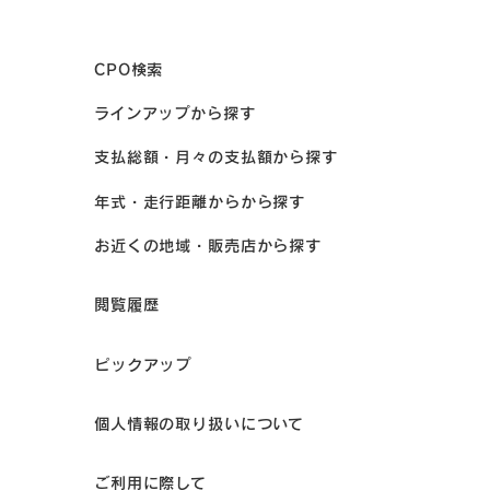
CPO検索
ラインアップから探す
支払総額・月々の支払額から探す
年式・走行距離からから探す
お近くの地域・販売店から探す
閲覧履歴
ピックアップ
個人情報の取り扱いについて
ご利用に際して