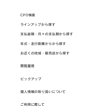
CPO検索
ラインアップから探す
支払総額・月々の支払額から探す
年式・走行距離からから探す
お近くの地域・販売店から探す
閲覧履歴
ピックアップ
個人情報の取り扱いについて
ご利用に際して