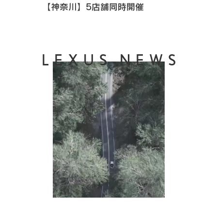
【神奈川】5店舗同時開催
LEXUS NEWS