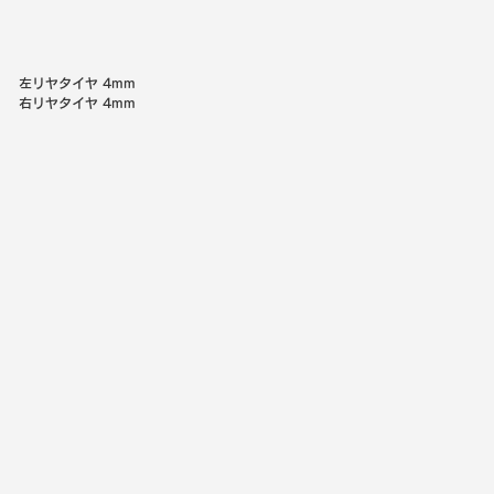
左リヤタイヤ
4mm
右リヤタイヤ
4mm