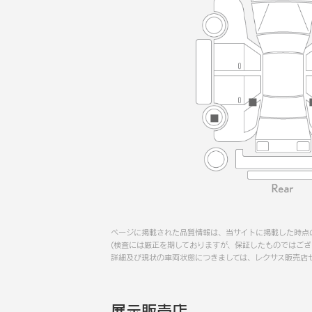
ページに掲載された品質情報は、当サイトに掲載した時点
(検査には厳正を期しておりますが、保証したものではござ
詳細及び現状の車両状態につきましては、レクサス販売店
展示販売店