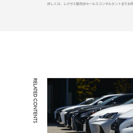
詳しくは、レクサス販売店セールスコンサルタントまでお
RELATED CONTENTS