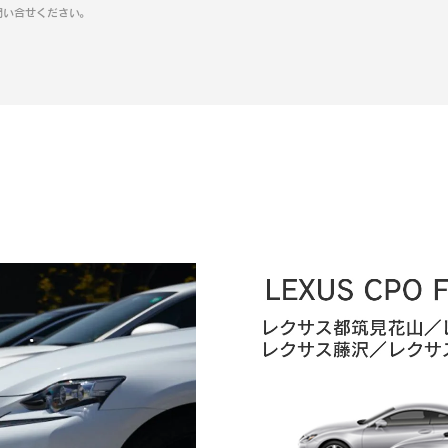
問い合せください。