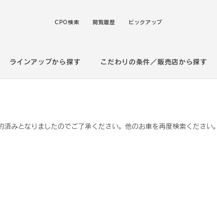
CPO検索
閲覧履歴
ピックアップ
ラインアップから探す
こだわりの条件／販売店から探す
約済みとなりましたのでご了承ください。他のお車を再度検索ください