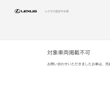
レクサス認定中古車
対象車両掲載不可
お問い合わせいただきましたお車は、売