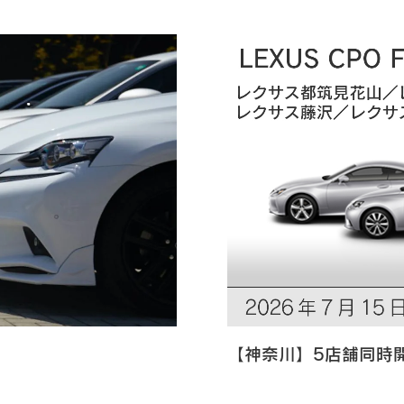
【神奈川】5店舗同時