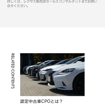
詳しくは、レクサス販売店セールスコンサルタントまでお問い
合せください。
RELATED CONTENTS
認定中古車CPOとは？