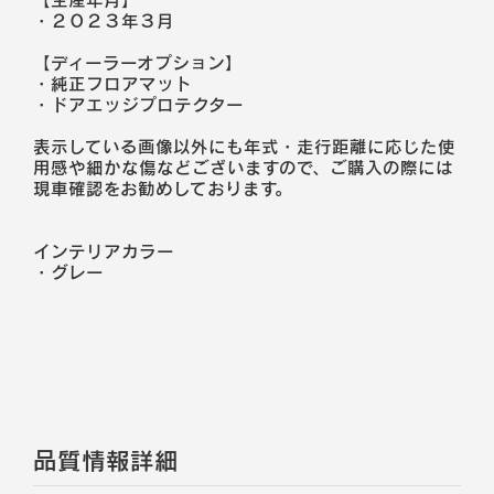
・２０２３年３月
【ディーラーオプション】
・純正フロアマット
・ドアエッジプロテクター
表示している画像以外にも年式・走行距離に応じた使
用感や細かな傷などございますので、ご購入の際には
現車確認をお勧めしております。
インテリアカラー
・
グレー
品質情報詳細