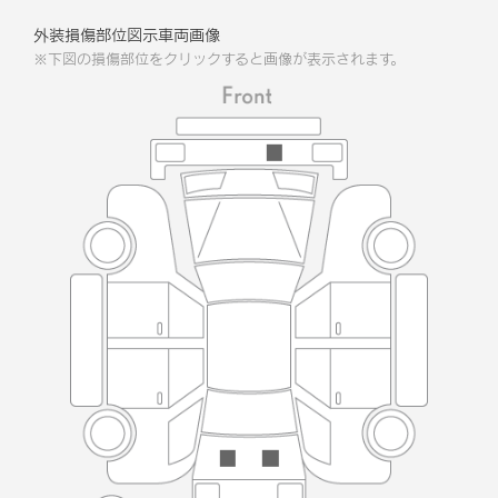
外装損傷部位図示車両画像
※下図の損傷部位をクリックすると画像が表示されます。