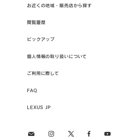
お近くの地域・販売店から探す
閲覧履歴
ピックアップ
個人情報の取り扱いについて
ご利用に際して
FAQ
LEXUS JP