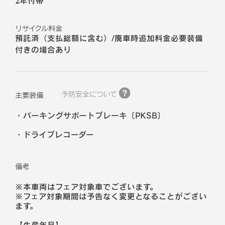
2年付帯
リサイクル料金
預託済（支払総額に含む）/廃車時追加料金必要装備
付きの場合あり
予防安全について
主要装備
パーキングサポートブレーキ〔PKSB〕
ドライブレコーダー
備考
※本車両はフェア対象車でございます。
※フェア対象期間は予告なく変更となることがござい
ます。
【生産年月】