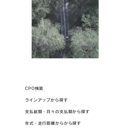
CPO検索
ラインアップから探す
支払総額・月々の支払額から探す
年式・走行距離からから探す