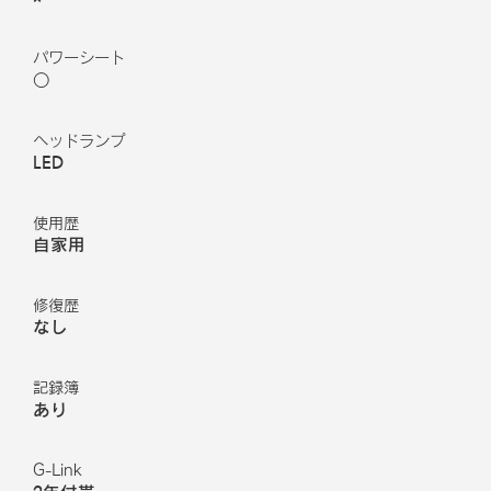
パワーシート
○
ヘッドランプ
LED
使用歴
自家用
修復歴
なし
記録簿
あり
G-Link