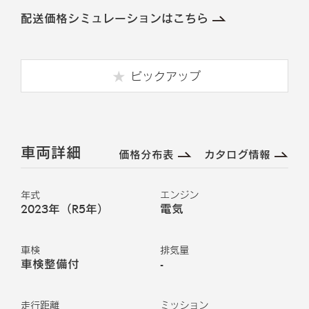
配送価格シミュレーションはこちら
ピックアップ
車両詳細
価格分布表
カタログ情報
年式
エンジン
2023年（R5年）
電気
車検
排気量
車検整備付
-
走行距離
ミッション