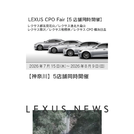
【神奈川】5店舗同時開催
LEXUS NEWS