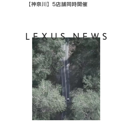
【神奈川】5店舗同時開催
LEXUS NEWS