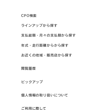
CPO検索
ラインアップから探す
支払総額・月々の支払額から探す
年式・走行距離からから探す
お近くの地域・販売店から探す
閲覧履歴
ピックアップ
個人情報の取り扱いについて
ご利用に際して