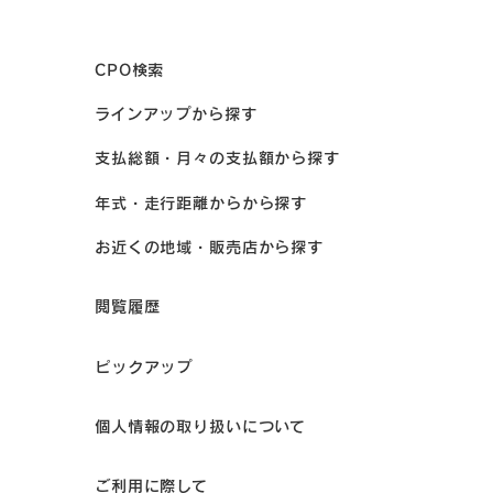
CPO検索
ラインアップから探す
支払総額・月々の支払額から探す
年式・走行距離からから探す
お近くの地域・販売店から探す
閲覧履歴
ピックアップ
個人情報の取り扱いについて
ご利用に際して