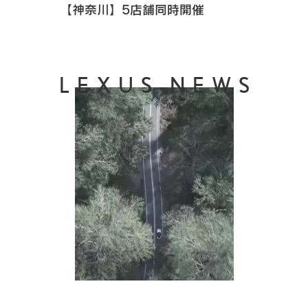
【神奈川】5店舗同時開催
LEXUS NEWS