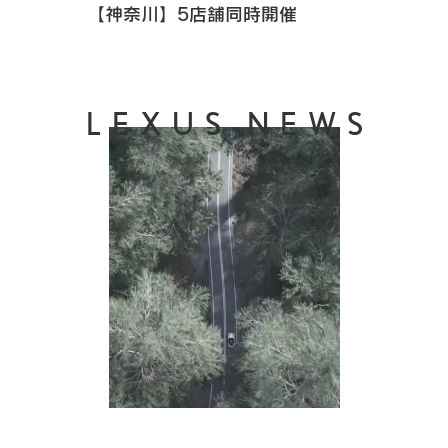
【神奈川】5店舗同時開催
LEXUS NEWS