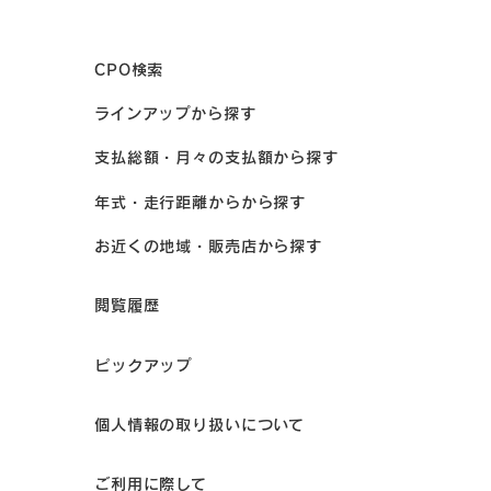
CPO検索
ラインアップから探す
支払総額・月々の支払額から探す
年式・走行距離からから探す
お近くの地域・販売店から探す
閲覧履歴
ピックアップ
個人情報の取り扱いについて
ご利用に際して