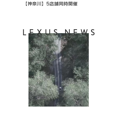
【神奈川】5店舗同時開催
LEXUS NEWS