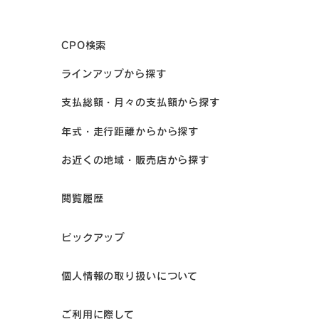
CPO検索
ラインアップから探す
支払総額・月々の支払額から探す
年式・走行距離からから探す
お近くの地域・販売店から探す
閲覧履歴
ピックアップ
個人情報の取り扱いについて
ご利用に際して