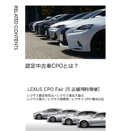
RELATED CONTENTS
認定中古車CPOとは？