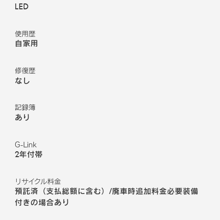
LED
使用歴
自家用
修復歴
なし
記録簿
あり
G-Link
2年付帯
リサイクル料金
預託済（支払総額に含む）/廃車時追加料金必要装備
付きの場合あり