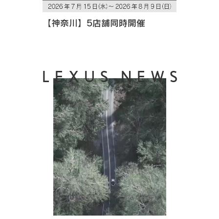
【神奈川】5店舗同時開催
LEXUS NEWS