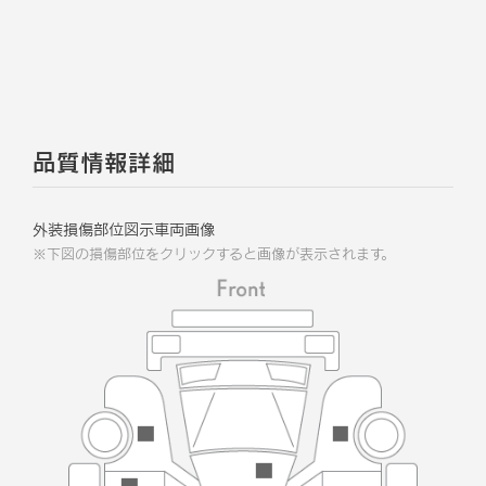
品質情報詳細
外装損傷部位図示車両画像
※下図の損傷部位をクリックすると画像が表示されます。