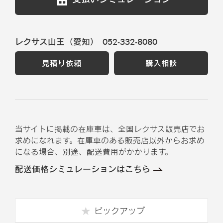
レクサス山王（愛知）
052-332-8080
見積り依頼
購入相談
当サイトに掲載の在庫車は、全国レクサス販売店でお
求めになれます。在庫車のある販売店以外からお求め
になる場合、別途、配送費用がかかります。
配送価格シミュレーションはこちら
ピックアップ