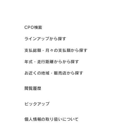
CPO検索
ラインアップから探す
支払総額・月々の支払額から探す
年式・走行距離からから探す
お近くの地域・販売店から探す
閲覧履歴
ピックアップ
個人情報の取り扱いについて