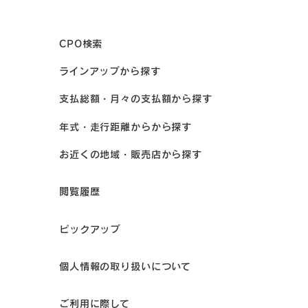
CPO検索
ラインアップから探す
支払総額・月々の支払額から探す
年式・走行距離からから探す
お近くの地域・販売店から探す
閲覧履歴
ピックアップ
個人情報の取り扱いについて
ご利用に際して