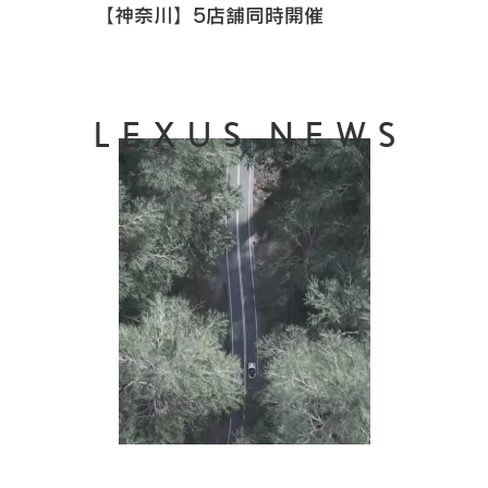
【神奈川】5店舗同時開催
LEXUS NEWS