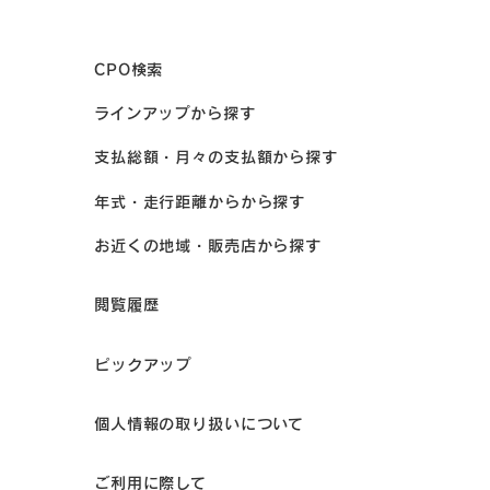
CPO検索
ラインアップから探す
支払総額・月々の支払額から探す
年式・走行距離からから探す
お近くの地域・販売店から探す
閲覧履歴
ピックアップ
個人情報の取り扱いについて
ご利用に際して