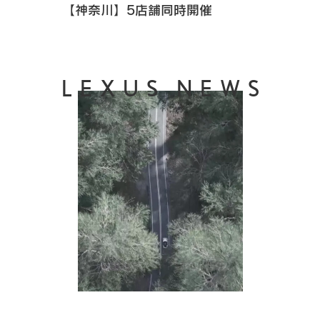
【神奈川】5店舗同時開催
LEXUS NEWS