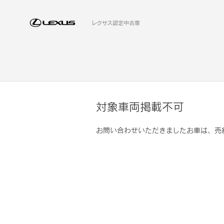
レクサス認定中古車
対象車両掲載不可
お問い合わせいただきましたお車は、売