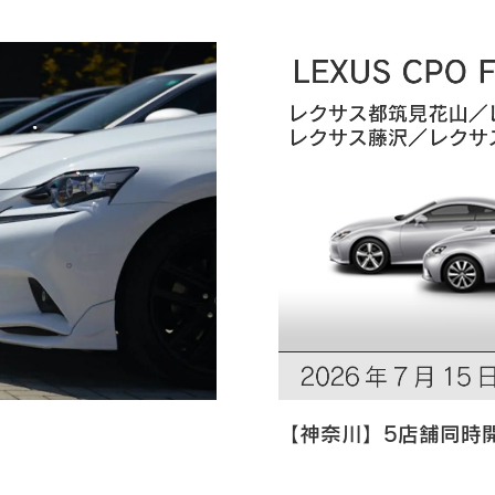
【神奈川】5店舗同時