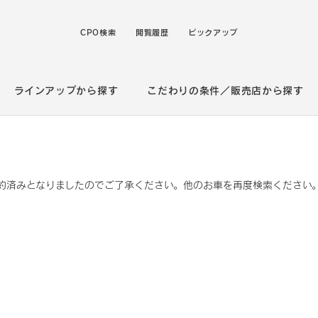
CPO検索
閲覧履歴
ピックアップ
ラインアップから探す
こだわりの条件／販売店から探す
約済みとなりましたのでご了承ください。他のお車を再度検索ください