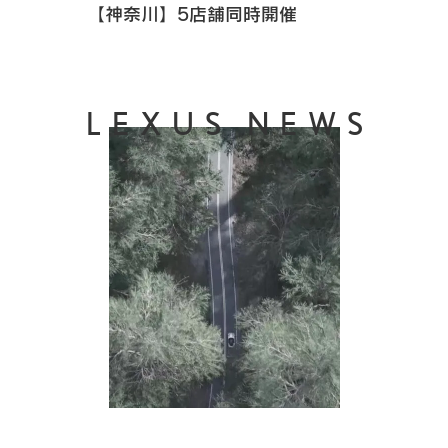
【神奈川】5店舗同時開催
LEXUS NEWS