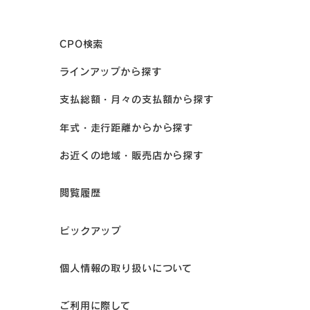
CPO検索
ラインアップから探す
支払総額・月々の支払額から探す
年式・走行距離からから探す
お近くの地域・販売店から探す
閲覧履歴
ピックアップ
個人情報の取り扱いについて
ご利用に際して