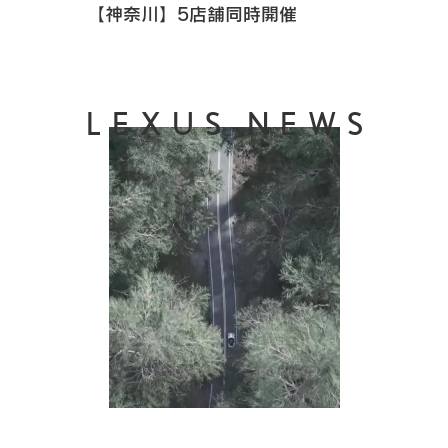
【神奈川】5店舗同時開催
LEXUS NEWS