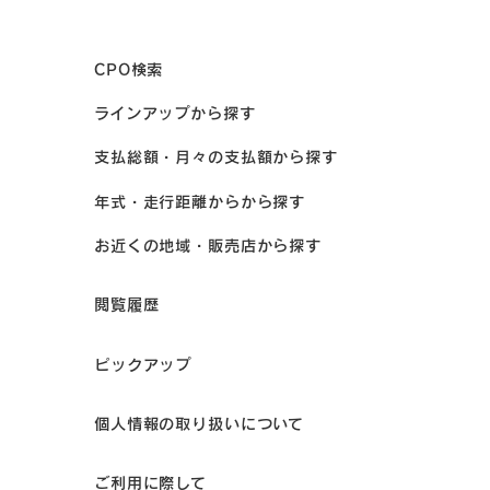
CPO検索
ラインアップから探す
支払総額・月々の支払額から探す
年式・走行距離からから探す
お近くの地域・販売店から探す
閲覧履歴
ピックアップ
個人情報の取り扱いについて
ご利用に際して