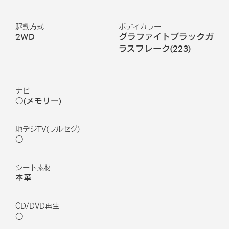
駆動方式
ボディカラー
2WD
グラファイトブラックガ
ラスフレーク
(
223
)
ナビ
○(メモリー)
地デジTV(フルセグ)
○
シート素材
本革
CD/DVD再生
○