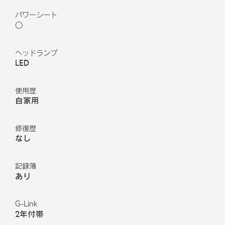
パワーシート
○
ヘッドランプ
LED
使用歴
自家用
修復歴
なし
記録簿
あり
G-Link
2年付帯