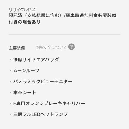
リサイクル料金
預託済（支払総額に含む）/廃車時追加料金必要装備
付きの場合あり
予防安全について
主要装備
後席サイドエアバッグ
ムーンルーフ
パノラミックビューモニター
本革シート
F専用オレンジブレーキキャリパー
三眼フルLEDヘッドランプ