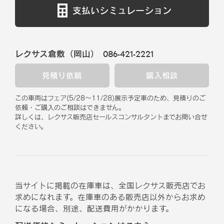
支払いシミュレーション
レクサス倉敷（岡山）
086-421-2221
見積り依頼
購入相談
この車両はフェア
(
5/28
～
11/28
)
展示予定車のため、見積りのご
依頼・ご購入のご相談はできません。
詳しくは、レクサス販売店セールスコンサルタントまでお問い合せ
ください。
当サイトに掲載の在庫車は、全国レクサス販売店でお
求めになれます。在庫車のある販売店以外からお求め
になる場合、別途、配送費用がかかります。