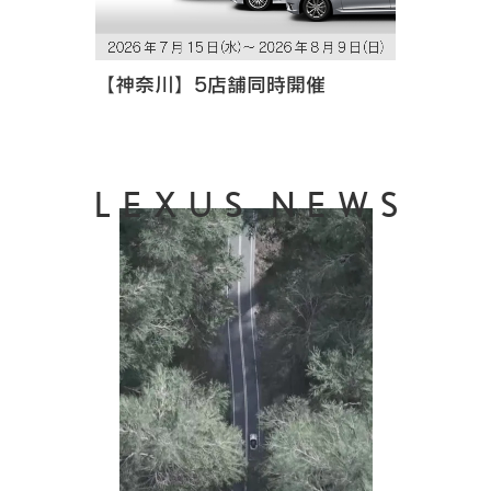
【神奈川】5店舗同時開催
LEXUS NEWS