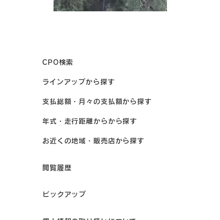
CPO検索
ラインアップから探す
支払総額・月々の支払額から探す
年式・走行距離からから探す
お近くの地域・販売店から探す
閲覧履歴
ピックアップ