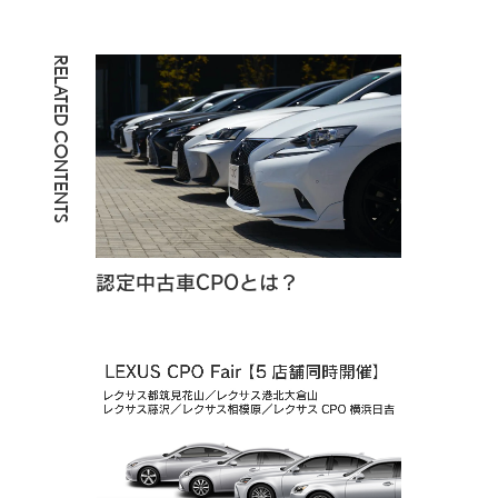
RELATED CONTENTS
認定中古車CPOとは？