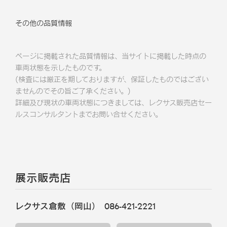
その他の品質情報
ページに掲載された品質情報は、当サイトに掲載した時点の
車両状態を示したものです。
(検査には厳正を期しておりますが、保証したものではござい
ませんのでその旨ご了承ください。)
詳細及び現状の車両状態につきましては、レクサス販売店セー
ルスコンサルタントまでお問い合せください。
展示販売店
レクサス倉敷（岡山）
086-421-2221