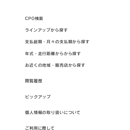
CPO検索
ラインアップから探す
支払総額・月々の支払額から探す
年式・走行距離からから探す
お近くの地域・販売店から探す
閲覧履歴
ピックアップ
個人情報の取り扱いについて
ご利用に際して