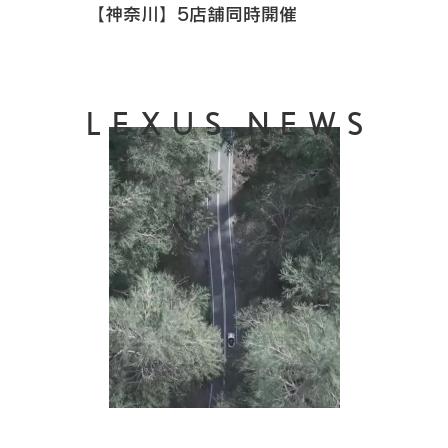
【神奈川】5店舗同時開催
LEXUS NEWS