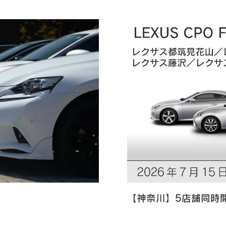
【神奈川】5店舗同時