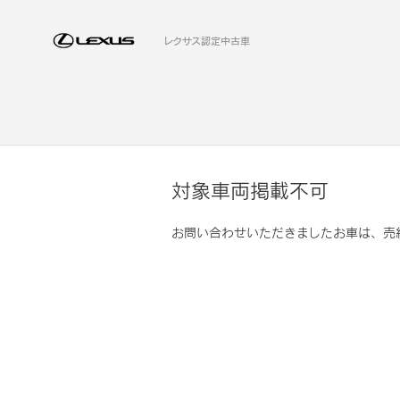
レクサス認定中古車
対象車両掲載不可
お問い合わせいただきましたお車は、売