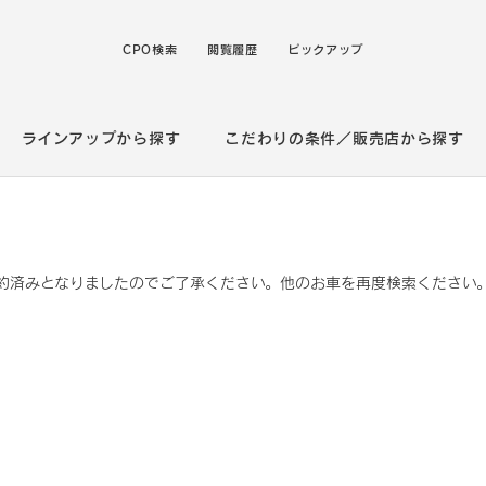
CPO検索
閲覧履歴
ピックアップ
ラインアップから探す
こだわりの条件／販売店から探す
約済みとなりましたのでご了承ください。他のお車を再度検索ください