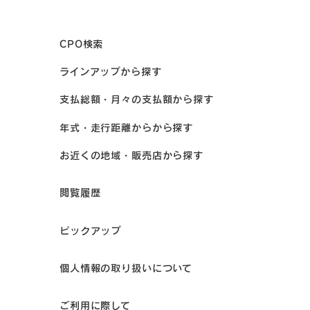
CPO検索
ラインアップから探す
支払総額・月々の支払額から探す
年式・走行距離からから探す
お近くの地域・販売店から探す
閲覧履歴
ピックアップ
個人情報の取り扱いについて
ご利用に際して