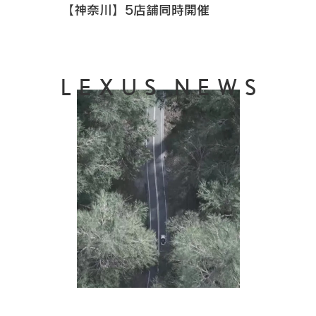
【神奈川】5店舗同時開催
LEXUS NEWS