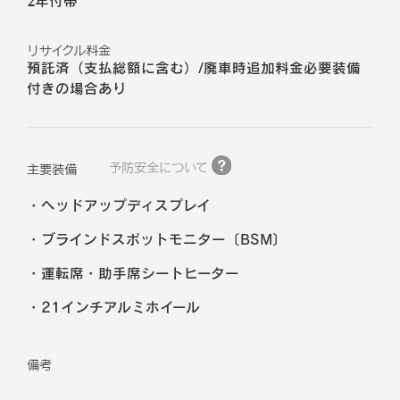
2年付帯
リサイクル料金
預託済（支払総額に含む）/廃車時追加料金必要装備
付きの場合あり
予防安全について
主要装備
ヘッドアップディスプレイ
ブラインドスポットモニター〔BSM〕
運転席・助手席シートヒーター
21インチアルミホイール
備考