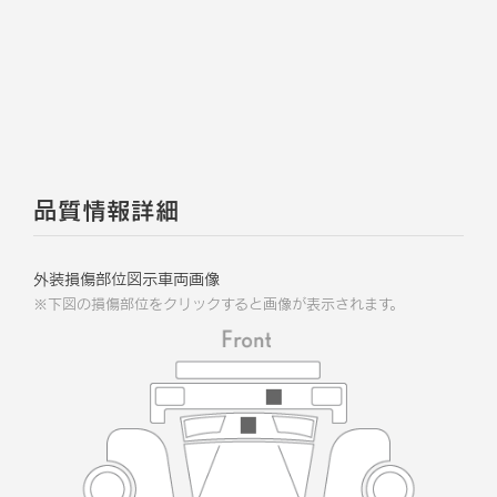
品質情報詳細
外装損傷部位図示車両画像
※下図の損傷部位をクリックすると画像が表示されます。