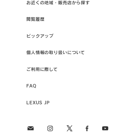
お近くの地域・販売店から探す
閲覧履歴
ピックアップ
個人情報の取り扱いについて
ご利用に際して
FAQ
LEXUS JP