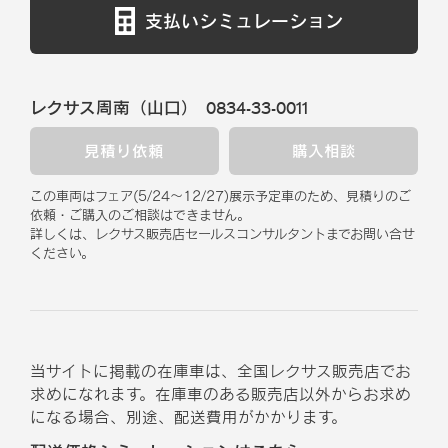
支払いシミュレーション
レクサス周南（山口）
0834-33-0011
見積り依頼
購入相談
この車両はフェア
(
5/24
～
12/27
)
展示予定車のため、見積りのご
依頼・ご購入のご相談はできません。
詳しくは、レクサス販売店セールスコンサルタントまでお問い合せ
ください。
当サイトに掲載の在庫車は、全国レクサス販売店でお
求めになれます。在庫車のある販売店以外からお求め
になる場合、別途、配送費用がかかります。