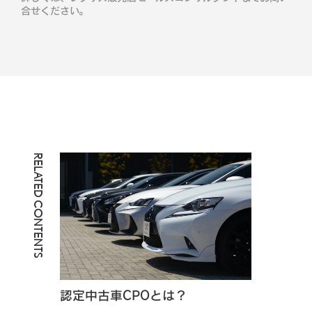
合せください。
RELATED CONTENTS
認定中古車CPOとは？