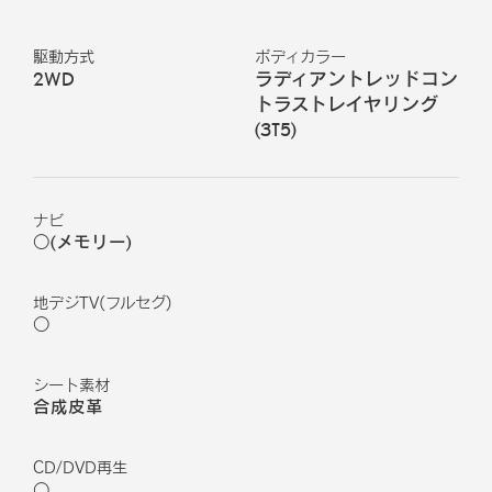
駆動方式
ボディカラー
2WD
ラディアントレッドコン
トラストレイヤリング
(
3T5
)
ナビ
○(メモリー)
地デジTV(フルセグ)
○
シート素材
合成皮革
CD/DVD再生
○