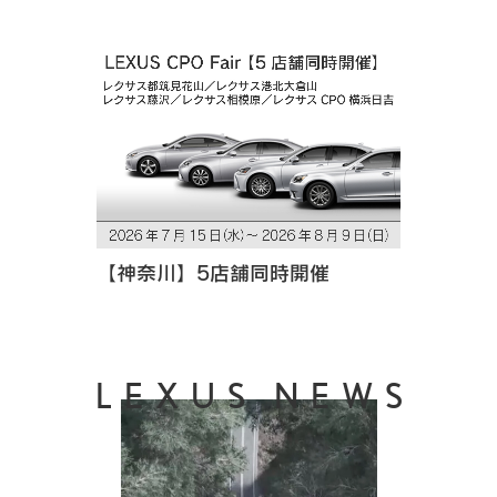
【神奈川】5店舗同時開催
LEXUS NEWS