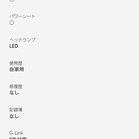
パワーシート
○
ヘッドランプ
LED
使用歴
自家用
修復歴
なし
記録簿
なし
G-Link