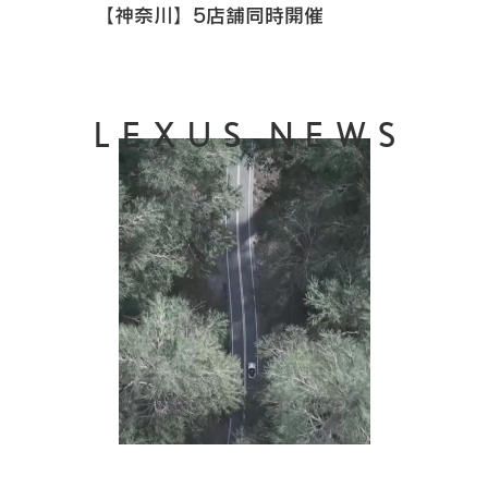
【神奈川】5店舗同時開催
LEXUS NEWS