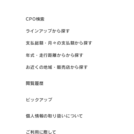
CPO検索
ラインアップから探す
支払総額・月々の支払額から探す
年式・走行距離からから探す
お近くの地域・販売店から探す
閲覧履歴
ピックアップ
個人情報の取り扱いについて
ご利用に際して