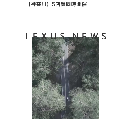
【神奈川】5店舗同時開催
LEXUS NEWS