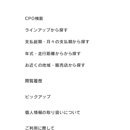
CPO検索
ラインアップから探す
支払総額・月々の支払額から探す
年式・走行距離からから探す
お近くの地域・販売店から探す
閲覧履歴
ピックアップ
個人情報の取り扱いについて
ご利用に際して