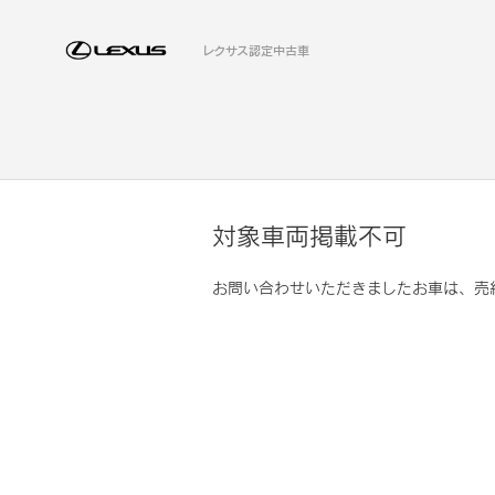
レクサス認定中古車
対象車両掲載不可
お問い合わせいただきましたお車は、売