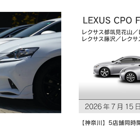
【神奈川】5店舗同時