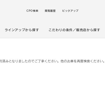
CPO検索
閲覧履歴
ピックアップ
ラインアップから探す
こだわりの条件／販売店から探す
約済みとなりましたのでご了承ください。他のお車を再度検索ください