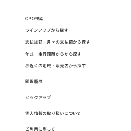
CPO検索
ラインアップから探す
支払総額・月々の支払額から探す
年式・走行距離からから探す
お近くの地域・販売店から探す
閲覧履歴
ピックアップ
個人情報の取り扱いについて
ご利用に際して