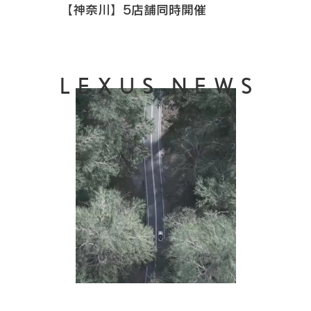
【神奈川】5店舗同時開催
LEXUS NEWS