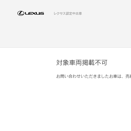
レクサス認定中古車
対象車両掲載不可
お問い合わせいただきましたお車は、売