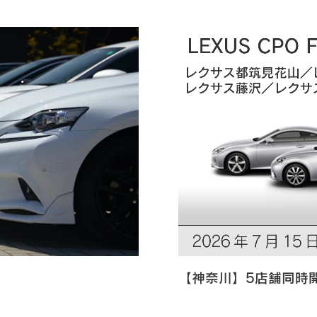
【神奈川】5店舗同時