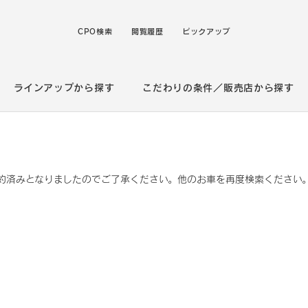
CPO検索
閲覧履歴
ピックアップ
ラインアップから探す
こだわりの条件／販売店から探す
約済みとなりましたのでご了承ください。他のお車を再度検索ください