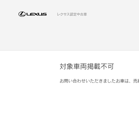
レクサス認定中古車
対象車両掲載不可
お問い合わせいただきましたお車は、売