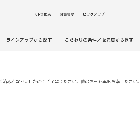
CPO検索
閲覧履歴
ピックアップ
ラインアップから探す
こだわりの条件／販売店から探す
約済みとなりましたのでご了承ください。他のお車を再度検索ください