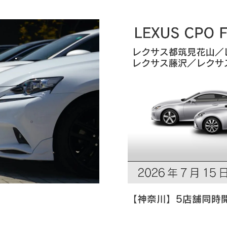
【神奈川】5店舗同時