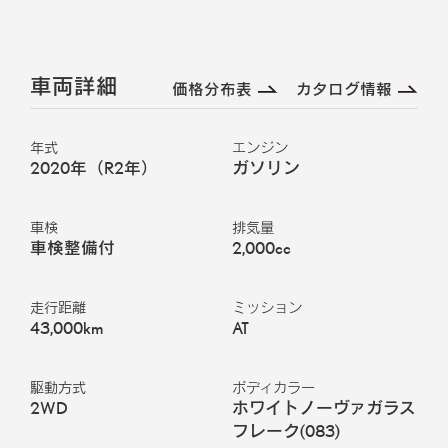
車両詳細
価格分布表
カタログ情報
年式
エンジン
2020年（R2年）
ガソリン
車検
排気量
車検整備付
2,000cc
走行距離
ミッション
43,000km
AT
駆動方式
ボディカラー
2WD
ホワイトノーヴァガラス
フレーク
(
083
)