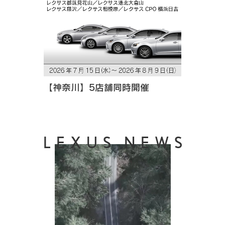
【神奈川】5店舗同時開催
LEXUS NEWS