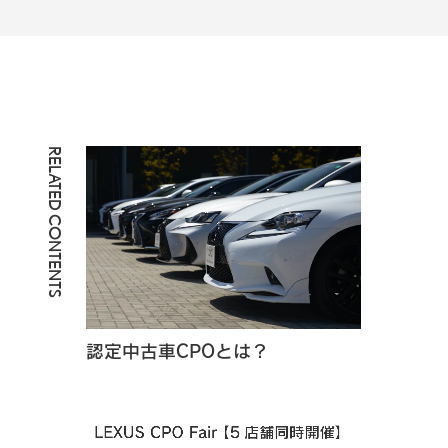
RELATED CONTENTS
認定中古車CPOとは？