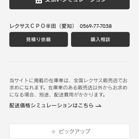
レクサスＣＰＯ半田（愛知）
0569-77-7038
見積り依頼
購入相談
当サイトに掲載の在庫車は、全国レクサス販売店でお
求めになれます。在庫車のある販売店以外からお求め
になる場合、別途、配送費用がかかります。
配送価格シミュレーションはこちら
ピックアップ