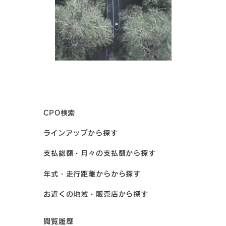
CPO検索
ラインアップから探す
支払総額・月々の支払額から探す
年式・走行距離からから探す
お近くの地域・販売店から探す
閲覧履歴