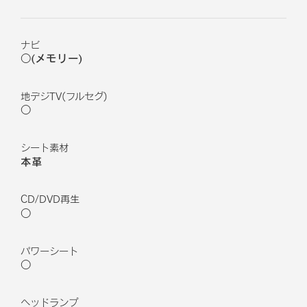
ナビ
○(メモリー)
地デジTV(フルセグ)
○
シート素材
本革
CD/DVD再生
○
パワーシート
○
ヘッドランプ