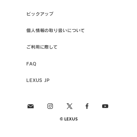
ピックアップ
個人情報の取り扱いについて
ご利用に際して
FAQ
LEXUS JP
© LEXUS