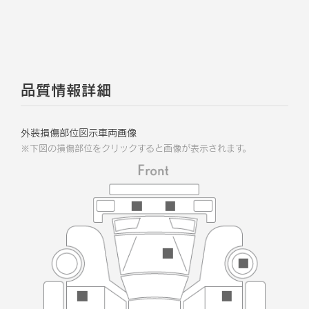
品質情報詳細
外装損傷部位図示車両画像
※下図の損傷部位をクリックすると画像が表示されます。