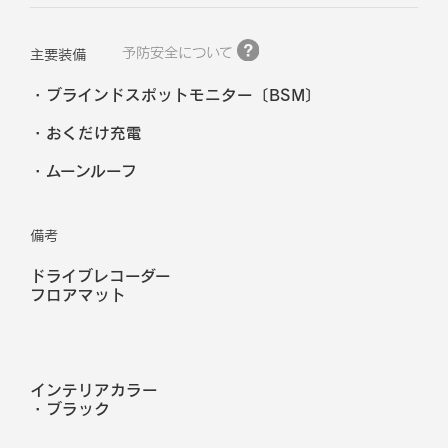
予防安全について
主要装備
ブラインドスポットモニター〔BSM〕
おくだけ充電
ムーンルーフ
備考
ドライブレコーダー
フロアマット
インテリアカラー
・
ブラック