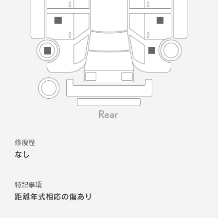
修復歴
なし
特記事項
距離年式相応の傷あり