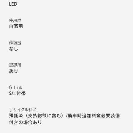
LED
使用歴
自家用
修復歴
なし
記録簿
あり
G-Link
2年付帯
リサイクル料金
預託済（支払総額に含む）/廃車時追加料金必要装備
付きの場合あり